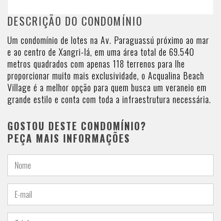
DESCRIÇÃO DO CONDOMÍNIO
Um condomínio de lotes na Av. Paraguassú próximo ao mar
e ao centro de Xangri-lá, em uma área total de 69.540
metros quadrados com apenas 118 terrenos para lhe
proporcionar muito mais exclusividade, o Acqualina Beach
Village é a melhor opção para quem busca um veraneio em
grande estilo e conta com toda a infraestrutura necessária.
GOSTOU DESTE CONDOMÍNIO?
PEÇA MAIS INFORMAÇÕES