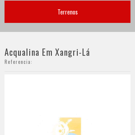
Terrenos
Acqualina Em Xangri-Lá
Referencia: