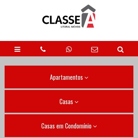
Apartamentos
Casas
Casas em Condomínio