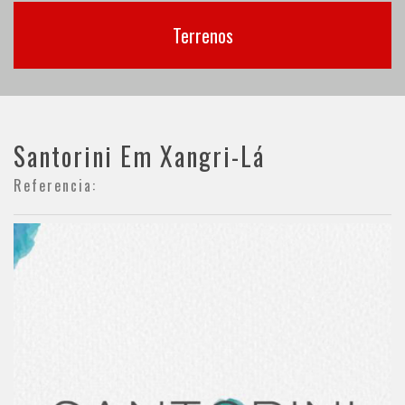
Terrenos
Santorini Em Xangri-Lá
Referencia: