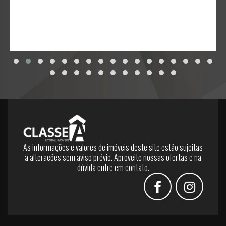
As informações e valores de imóveis deste site estão sujeitas
a alterações sem aviso prévio. Aproveite nossas ofertas e na
dúvida entre em contato.