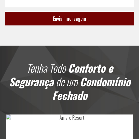
Enviar mensagem
Tenha Todo
Conforto e
Segurança
de um
Condomínio
Fechado