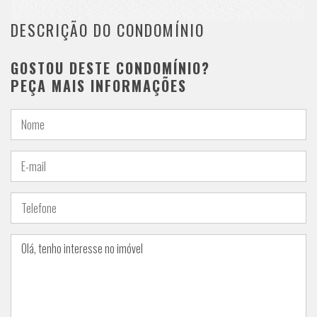
DESCRIÇÃO DO CONDOMÍNIO
GOSTOU DESTE CONDOMÍNIO?
PEÇA MAIS INFORMAÇÕES