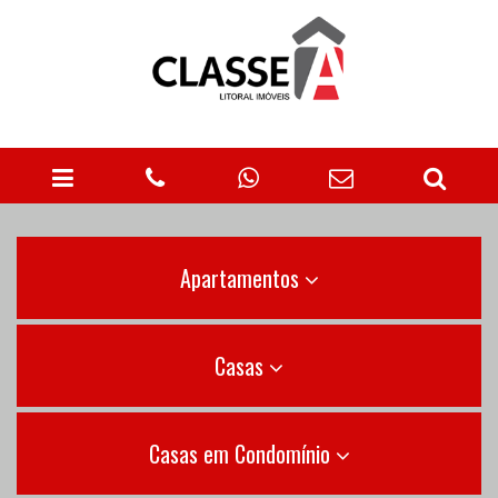
Apartamentos
Casas
Casas em Condomínio