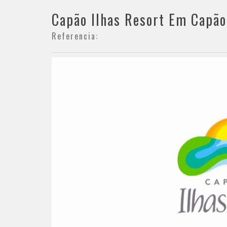
Capão Ilhas Resort Em Capão
Referencia: