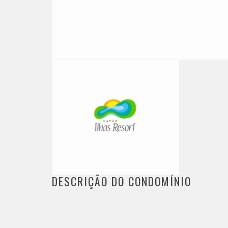
DESCRIÇÃO DO CONDOMÍNIO