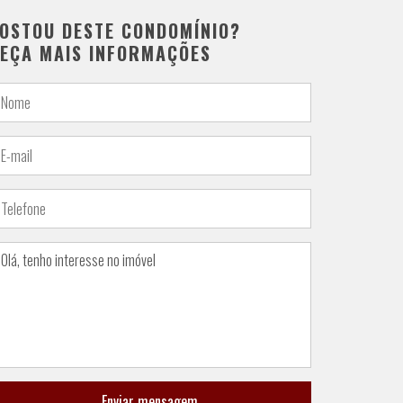
OSTOU DESTE CONDOMÍNIO?
EÇA MAIS INFORMAÇÕES
Enviar mensagem