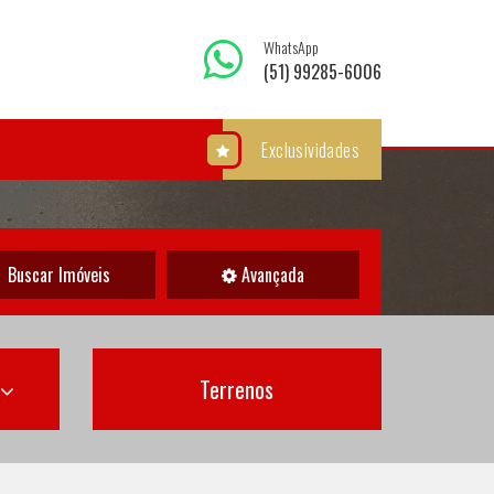
WhatsApp
(51) 99285-6006
Exclusividades
Buscar Imóveis
Avançada
Terrenos